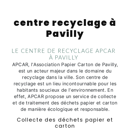
centre recyclage à
Pavilly
LE CENTRE DE RECYCLAGE APCAR
À PAVILLY
APCAR, l'Association Papier Carton de Pavilly,
est un acteur majeur dans le domaine du
recyclage dans la ville. Son centre de
recyclage est un lieu incontournable pour les
habitants soucieux de l'environnement. En
effet, APCAR propose un service de collecte
et de traitement des déchets papier et carton
de manière écologique et responsable.
Collecte des déchets papier et
carton