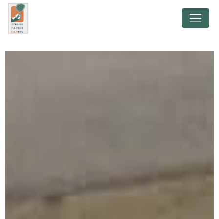
Panneau de gestion des cookies