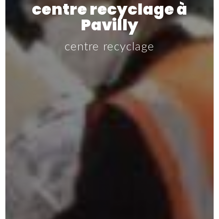
centre recyclage à
Pavilly
centre recyclage