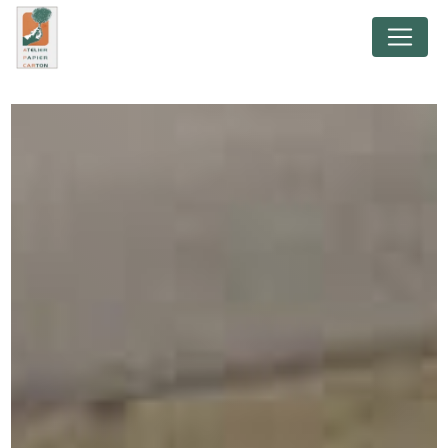
Panneau de gestion des cookies