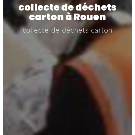
collecte de déchets
carton à Rouen
collecte de déchets carton