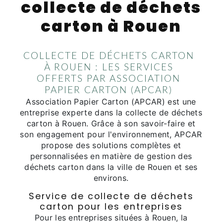
collecte de déchets
carton à Rouen
COLLECTE DE DÉCHETS CARTON
À ROUEN : LES SERVICES
OFFERTS PAR ASSOCIATION
PAPIER CARTON (APCAR)
Association Papier Carton (APCAR) est une
entreprise experte dans la collecte de déchets
carton à Rouen. Grâce à son savoir-faire et
son engagement pour l'environnement, APCAR
propose des solutions complètes et
personnalisées en matière de gestion des
déchets carton dans la ville de Rouen et ses
environs.
Service de collecte de déchets
carton pour les entreprises
Pour les entreprises situées à Rouen, la