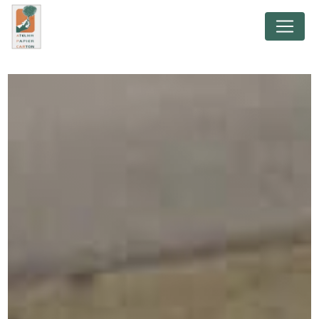
Panneau de gestion des cookies