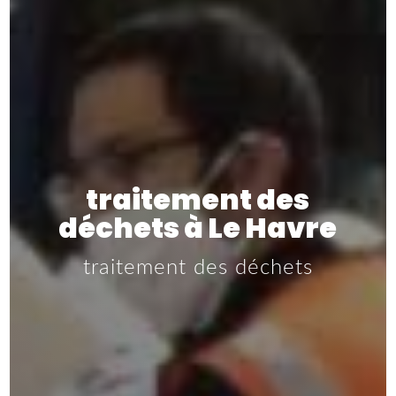
traitement des
déchets à Le Havre
traitement des déchets