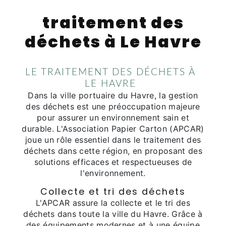
traitement des
déchets à Le Havre
LE TRAITEMENT DES DÉCHETS À
LE HAVRE
Dans la ville portuaire du Havre, la gestion
des déchets est une préoccupation majeure
pour assurer un environnement sain et
durable. L'Association Papier Carton (APCAR)
joue un rôle essentiel dans le traitement des
déchets dans cette région, en proposant des
solutions efficaces et respectueuses de
l'environnement.
Collecte et tri des déchets
L'APCAR assure la collecte et le tri des
déchets dans toute la ville du Havre. Grâce à
des équipements modernes et à une équipe